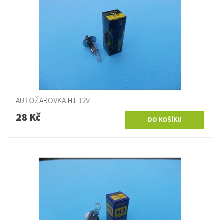
AUTOŽÁROVKA H1 12V
28 Kč