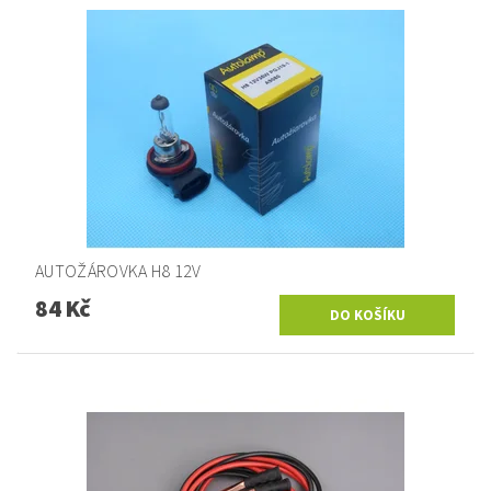
AUTOŽÁROVKA H8 12V
84 Kč