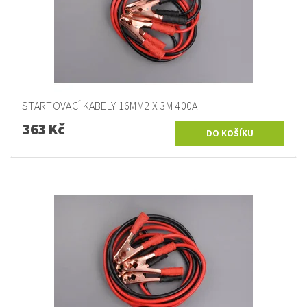
STARTOVACÍ KABELY 16MM2 X 3M 400A
363 Kč