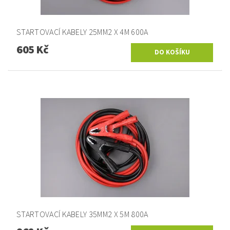
STARTOVACÍ KABELY 25MM2 X 4M 600A
605 Kč
STARTOVACÍ KABELY 35MM2 X 5M 800A