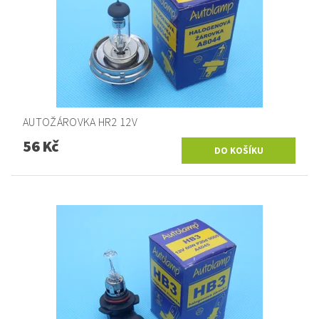
AUTOŽÁROVKA HR2 12V
56 Kč