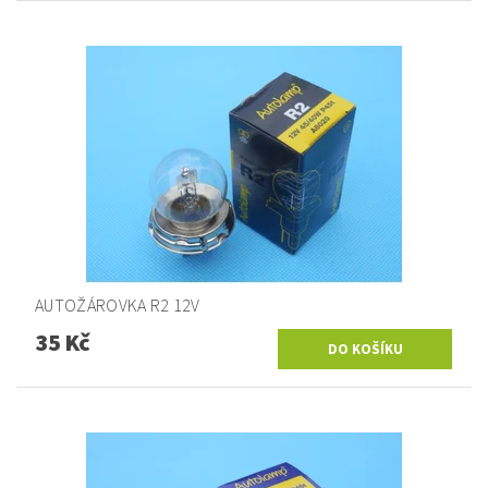
AUTOŽÁROVKA R2 12V
35 Kč